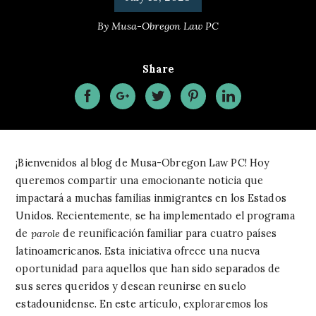
By
Musa-Obregon Law PC
Share
¡Bienvenidos al blog de Musa-Obregon Law PC! Hoy
queremos compartir una emocionante noticia que
impactará a muchas familias inmigrantes en los Estados
Unidos. Recientemente, se ha implementado el programa
de
parole
de reunificación familiar para cuatro países
latinoamericanos. Esta iniciativa ofrece una nueva
oportunidad para aquellos que han sido separados de
sus seres queridos y desean reunirse en suelo
estadounidense. En este artículo, exploraremos los