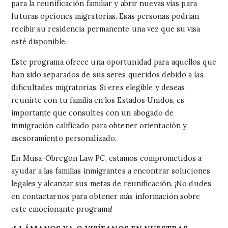
para la reunificación familiar y abrir nuevas vías para
futuras opciones migratorias. Esas personas podrían
recibir su residencia permanente una vez que su visa
esté disponible.
Este programa ofrece una oportunidad para aquellos que
han sido separados de sus seres queridos debido a las
dificultades migratorias. Si eres elegible y deseas
reunirte con tu familia en los Estados Unidos, es
importante que consultes con un abogado de
inmigración calificado para obtener orientación y
asesoramiento personalizado.
En Musa-Obregon Law PC, estamos comprometidos a
ayudar a las familias inmigrantes a encontrar soluciones
legales y alcanzar sus metas de reunificación. ¡No dudes
en contactarnos para obtener más información sobre
este emocionante programa!