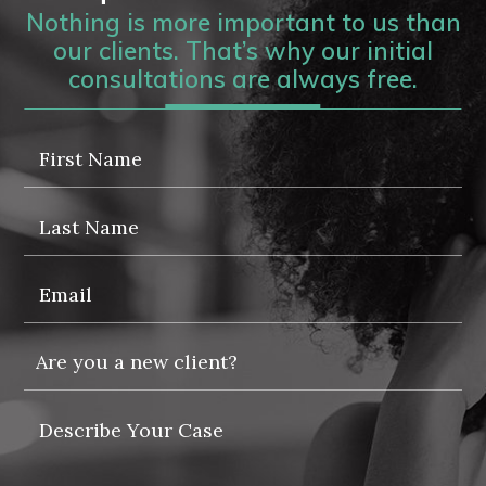
Nothing is more important to us than
our clients. That’s why our initial
consultations are always free.