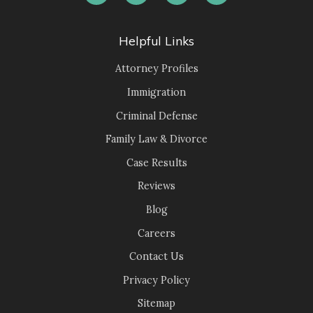
Helpful Links
Attorney Profiles
Immigration
Criminal Defense
Family Law & Divorce
Case Results
Reviews
Blog
Careers
Contact Us
Privacy Policy
Sitemap