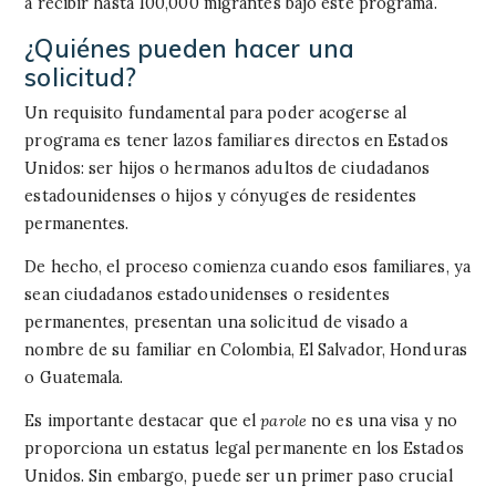
a recibir hasta 100,000 migrantes bajo este programa.
¿Quiénes pueden hacer una
solicitud?
Un requisito fundamental para poder acogerse al
programa es tener lazos familiares directos en Estados
Unidos: ser hijos o hermanos adultos de ciudadanos
estadounidenses o hijos y cónyuges de residentes
permanentes.
De hecho, el proceso comienza cuando esos familiares, ya
sean ciudadanos estadounidenses o residentes
permanentes, presentan una solicitud de visado a
nombre de su familiar en Colombia, El Salvador, Honduras
o Guatemala.
Es importante destacar que el
parole
no es una visa y no
proporciona un estatus legal permanente en los Estados
Unidos. Sin embargo, puede ser un primer paso crucial