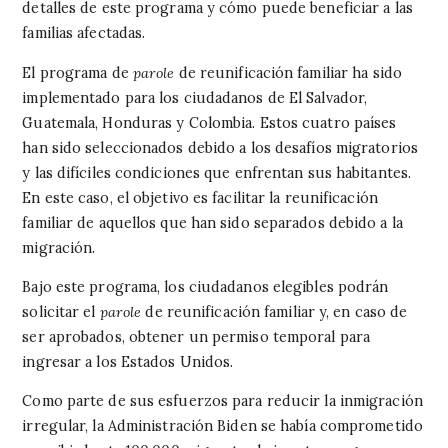
detalles de este programa y cómo puede beneficiar a las
familias afectadas.
El programa de
parole
de reunificación familiar ha sido
implementado para los ciudadanos de El Salvador,
Guatemala, Honduras y Colombia. Estos cuatro países
han sido seleccionados debido a los desafíos migratorios
y las difíciles condiciones que enfrentan sus habitantes.
En este caso, el objetivo es facilitar la reunificación
familiar de aquellos que han sido separados debido a la
migración.
Bajo este programa, los ciudadanos elegibles podrán
solicitar el
parole
de reunificación familiar y, en caso de
ser aprobados, obtener un permiso temporal para
ingresar a los Estados Unidos.
Como parte de sus esfuerzos para reducir la inmigración
irregular, la Administración Biden se había comprometido