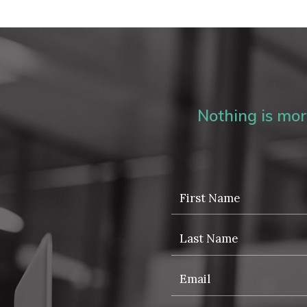
Nothing is more