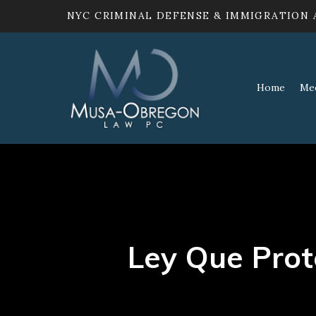
NYC CRIMINAL DEFENSE & IMMIGRATION
Home
Me
Ley Que Pro