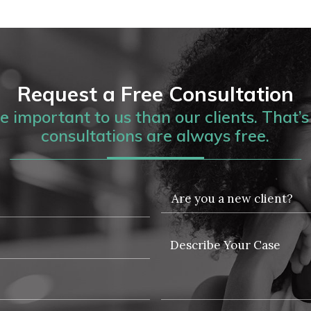
Request a Free Consultation
 important to us than our clients. That’s 
consultations are always free.