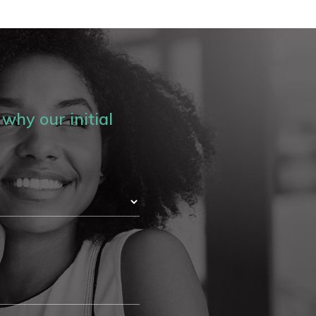
why our initial